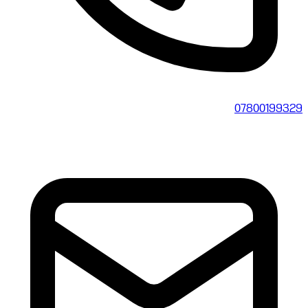
07800199329