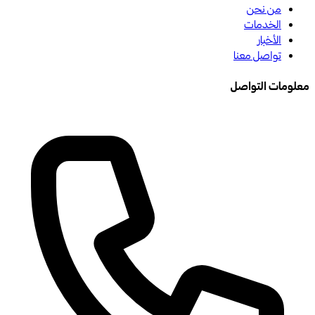
من نحن
الخدمات
الأخبار
تواصل معنا
معلومات التواصل