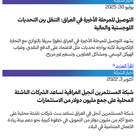
أخبار الشركة
يوليو 30, 2025
التوصيل للمرحلة الأخيرة في العراق: التنقل بين التحديات
اللوجستية والمالية
يشهد التوصيل للمرحلة الأخيرة في العراق تطورًا سريعًا بالتوازي مع التجارة
الإلكترونية، لكنه يواجه تحديات مثل الاعتماد على الدفع النقدي، وغياب
الهيكل الرسمي، ومشاكل العناوين، وتسعير غير مربح.
اقرأ المزيد
أخبار الشركة
أكتوبر 3, 2022
شبكة المستثمرين أنجيل العراقية تساعد الشركات الناشئة
المحلية على جمع مليون دولار من الاستثمارات
شبكة المستثمرين أنجل في العراق تساعد ست شركات ناشئة محلية على
جمع أكثر من مليون دولار من التمويل، في خطوة كبيرة نحو دعم بيئة ريادة
الأعمال المتنامية في البلاد