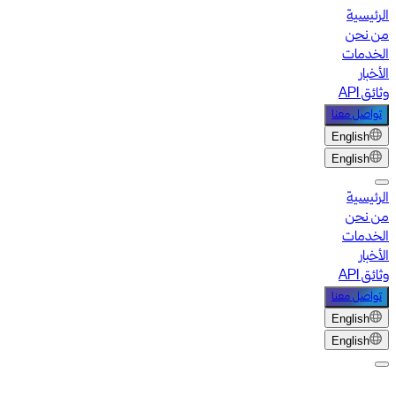
الرئيسية
من نحن
الخدمات
الأخبار
وثائق API
تواصل معنا
English
English
الرئيسية
من نحن
الخدمات
الأخبار
وثائق API
تواصل معنا
English
English