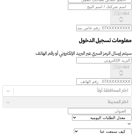
🇮🇶
+
964
معلومات تسجيل الدخول
سيتم إرسال الرمز السري عبر البريد الإلكتروني أو رقم الهاتف
🇮🇶
+
964
اختر المحافظة أولاً
اختر المدينة