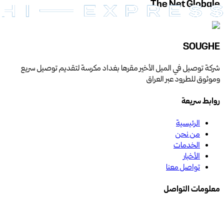
The Net Globale
SOUGHE
شركة توصيل في الميل الأخير مقرها بغداد مكرسة لتقديم توصيل سريع
وموثوق للطرود عبر العراق
روابط سريعة
الرئيسية
من نحن
الخدمات
الأخبار
تواصل معنا
معلومات التواصل