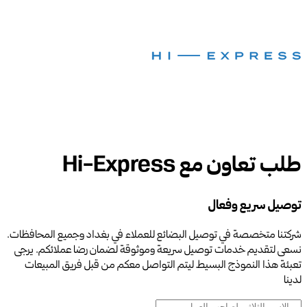
طلب تعاون مع Hi-Express
توصيل سريع وفعال
شركتنا متخصصة في توصيل البضائع للعملاء في بغداد وجميع المحافظات.
نسعى لتقديم خدمات توصيل سريعة وموثوقة لضمان رضا عملائكم. يرجى
تعبئة هذا النموذج البسيط ليتم التواصل معكم من قبل فريق المبيعات
لدينا