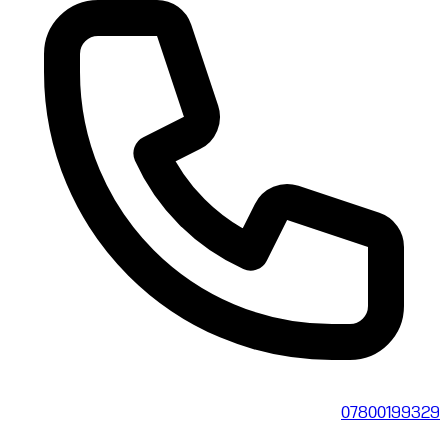
07800199329